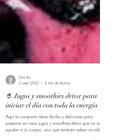
Gris Bu
2 sept 2025
3 min de lectura
🥤 Jugos y smoothies detox para
iniciar el día con toda la energía
Aquí te comparto ideas fáciles y deliciosas para