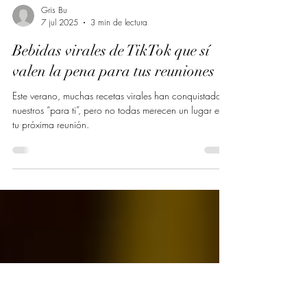
Gris Bu
7 jul 2025
3 min de lectura
Bebidas virales de TikTok que sí
valen la pena para tus reuniones
Este verano, muchas recetas virales han conquistado
nuestros “para ti”, pero no todas merecen un lugar en
tu próxima reunión.