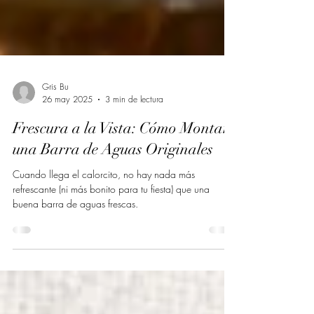
Gris Bu
26 may 2025
3 min de lectura
Frescura a la Vista: Cómo Montar
una Barra de Aguas Originales
Cuando llega el calorcito, no hay nada más
refrescante (ni más bonito para tu fiesta) que una
buena barra de aguas frescas.