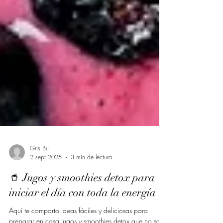
Gris Bu
2 sept 2025
3 min de lectura
🥤 Jugos y smoothies detox para
iniciar el día con toda la energía