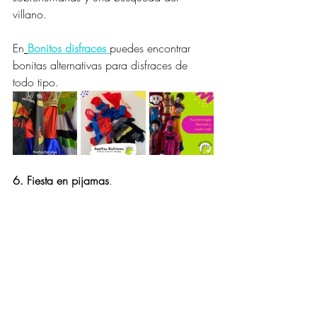
villano.
En
Bonitos disfraces 
puedes encontrar 
bonitas alternativas para disfraces de 
todo tipo. 
6. Fiesta en pijamas
.