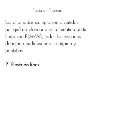
Fiesta en Pijamas
Las pijamadas siempre son divertidas, 
por qué no planear que la temática de tu 
fiesta sea PIJAMAS, todos los invitados 
deberán acudir usando su pijama y 
pantuflas. 
7. Fiesta de Rock
.