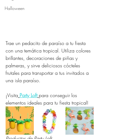
Halloween
Trae un pedacito de paraíso a tu fiesta 
con una temática tropical. Utiliza colores 
brillantes, decoraciones de piñas y 
palmeras, y sirve deliciosos cócteles 
frutales para transportar a tus invitados a 
una isla paraíso.
¡Visita
Party Loft
para conseguir los 
elementos ideales para tu fiesta tropical! 
Productos de Party Loft.