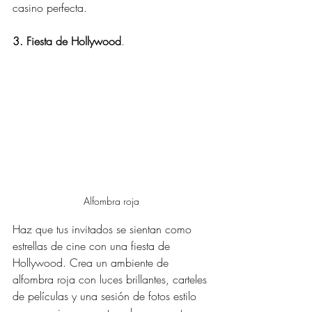
casino perfecta.
3. Fiesta de Hollywood
.
Alfombra roja
Haz que tus invitados se sientan como 
estrellas de cine con una fiesta de 
Hollywood. Crea un ambiente de 
alfombra roja con luces brillantes, carteles 
de películas y una sesión de fotos estilo 