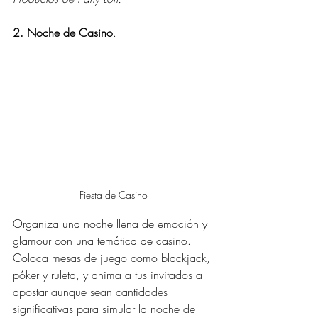
2. Noche de Casino
.
Fiesta de Casino
Organiza una noche llena de emoción y 
glamour con una temática de casino. 
Coloca mesas de juego como blackjack, 
póker y ruleta, y anima a tus invitados a 
apostar aunque sean cantidades 
significativas para simular la noche de 