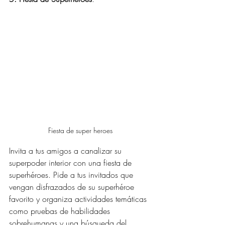
Fiesta de super heroes
Invita a tus amigos a canalizar su 
superpoder interior con una fiesta de 
superhéroes. Pide a tus invitados que 
vengan disfrazados de su superhéroe 
favorito y organiza actividades temáticas 
como pruebas de habilidades 
sobrehumanas y una búsqueda del 