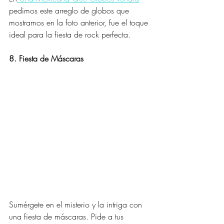
pedimos este arreglo de globos que 
mostramos en la foto anterior, fue el toque 
ideal para la fiesta de rock perfecta.
8. Fiesta de Máscaras
Sumérgete en el misterio y la intriga con 
una fiesta de máscaras. Pide a tus 