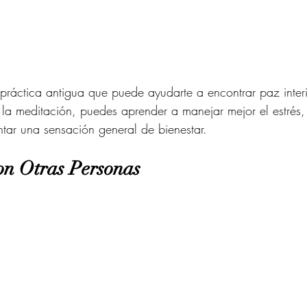
práctica antigua que puede ayudarte a encontrar paz inter
 la meditación, puedes aprender a manejar mejor el estrés, 
tar una sensación general de bienestar.
con Otras Personas