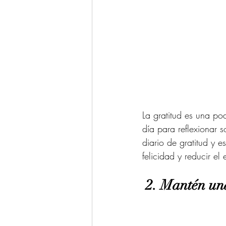
La gratitud es una po
día para reflexionar 
diario de gratitud y 
felicidad y reducir el e
 2. Mantén un