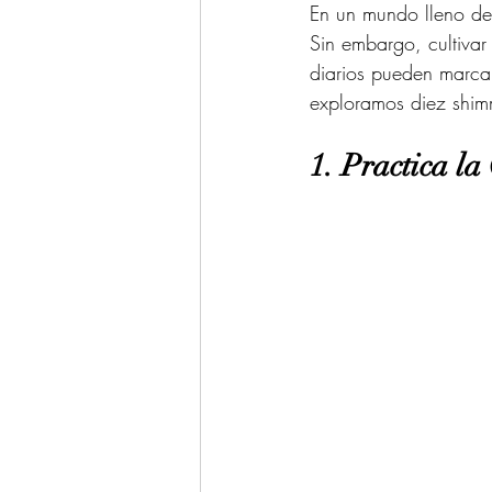
En un mundo lleno de 
Sin embargo, cultivar
diarios pueden marcar
exploramos diez shim
1. Practica la