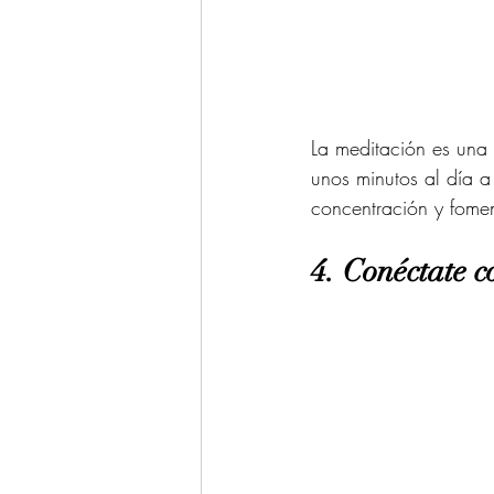
La meditación es una 
unos minutos al día a
concentración y fomen
4. Conéctate 