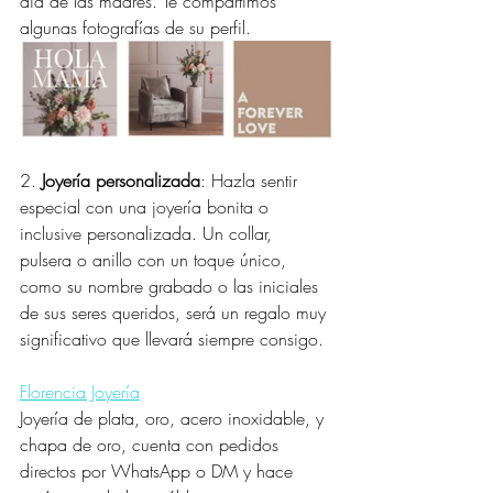
día de las madres. Te compartimos 
algunas fotografías de su perfil.
2. 
Joyería personalizada
: Hazla sentir 
especial con una joyería bonita o 
inclusive personalizada. Un collar, 
pulsera o anillo con un toque único, 
como su nombre grabado o las iniciales 
de sus seres queridos, será un regalo muy 
significativo que llevará siempre consigo.
Florencia Joyería
Joyería de plata, oro, acero inoxidable, y 
chapa de oro, cuenta con pedidos 
directos por WhatsApp o DM y hace 