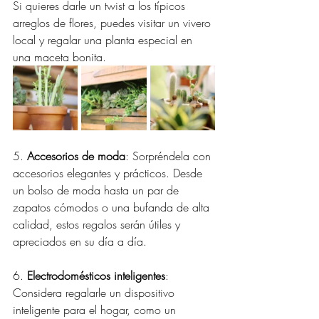
Si quieres darle un twist a los típicos 
arreglos de flores, puedes visitar un vivero 
local y regalar una planta especial en 
una maceta bonita.
5. 
Accesorios de moda
: Sorpréndela con 
accesorios elegantes y prácticos. Desde 
un bolso de moda hasta un par de 
zapatos cómodos o una bufanda de alta 
calidad, estos regalos serán útiles y 
apreciados en su día a día.
6. 
Electrodomésticos inteligentes
: 
Considera regalarle un dispositivo 
inteligente para el hogar, como un 