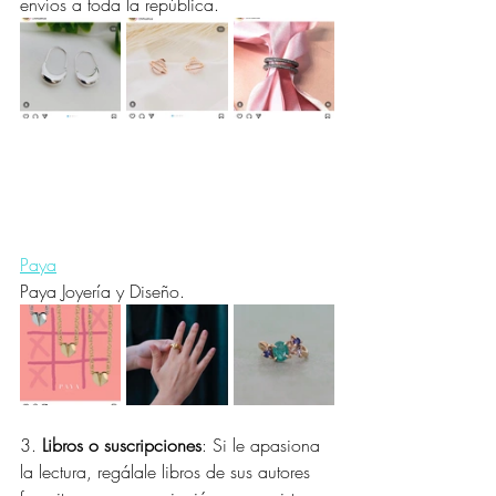
envíos a toda la república. 
Paya
Paya Joyería y Diseño.
3. 
Libros o suscripciones
: Si le apasiona 
la lectura, regálale libros de sus autores 