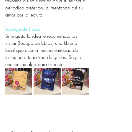
favoritos o una suscripción a su revista o 
periódico preferido, alimentando así su 
amor por la lectura.
Bodega de Libros
Si te gusta la idea te recomendamos 
visitar Bodega de Libros, una librería 
local que cuenta mucha variedad de 
títulos para todo tipo de gustos. Seguro 
encuentras algo para especial.