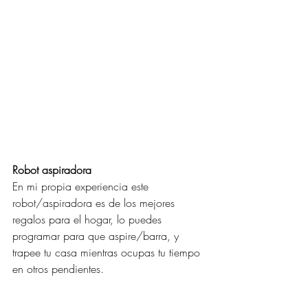
Robot aspiradora
En mi propia experiencia este 
robot/aspiradora es de los mejores 
regalos para el hogar, lo puedes 
programar para que aspire/barra, y 
trapee tu casa mientras ocupas tu tiempo 
en otros pendientes.