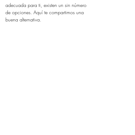
adecuada para ti, existen un sin número 
de opciones. Aquí te compartimos una 
buena alternativa.