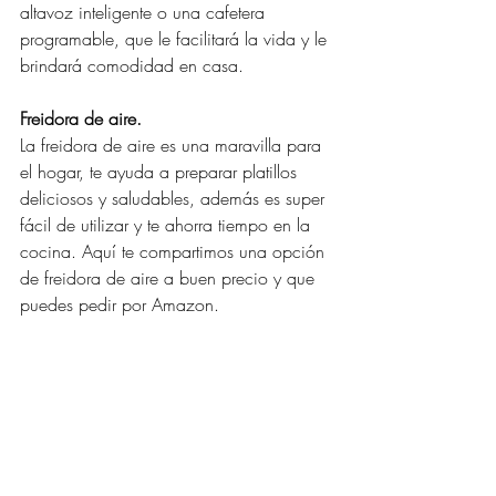
altavoz inteligente o una cafetera 
programable, que le facilitará la vida y le 
brindará comodidad en casa.
Freidora de aire.
La freidora de aire es una maravilla para 
el hogar, te ayuda a preparar platillos 
deliciosos y saludables, además es super 
fácil de utilizar y te ahorra tiempo en la 
cocina. Aquí te compartimos una opción 
de freidora de aire a buen precio y que 
puedes pedir por Amazon.