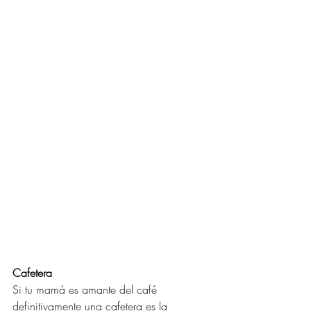
Cafetera
Si tu mamá es amante del café 
definitivamente una cafetera es la 