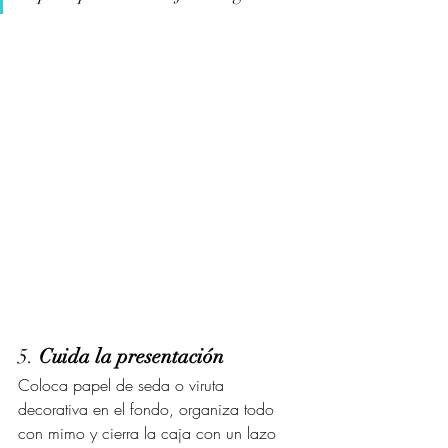
5. 
Cuida la presentación
Coloca papel de seda o viruta 
decorativa en el fondo, organiza todo 
con mimo y cierra la caja con un lazo 