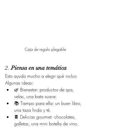
Caja de regalo plegable
2. 
Piensa en una temática
Esto ayuda mucho a elegir qué incluir. 
Algunas ideas:
🌿 Bienestar: productos de spa, 
velas, una bata suave.
📚 Tiempo para ella: un buen libro, 
una taza linda y té.
🍫 Delicias gourmet: chocolates, 
galletas, una mini botella de vino.