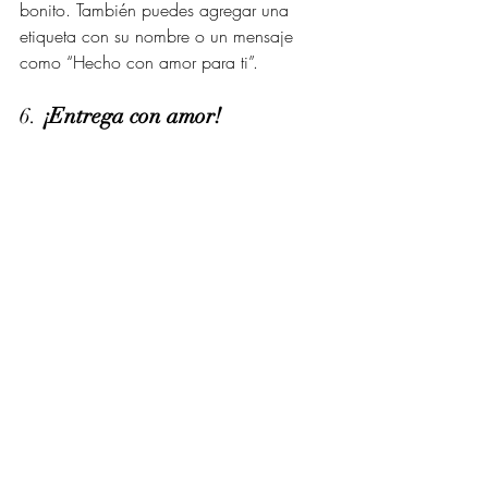
bonito. También puedes agregar una 
etiqueta con su nombre o un mensaje 
como “Hecho con amor para ti”.
6. 
¡Entrega con amor!