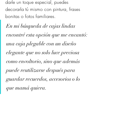
darle un toque especial, puedes 
decorarla tú mismo con pintura, frases 
bonitas o fotos familiares.
En mi búsqueda de cajas lindas 
encontré esta opción que me encantó: 
una caja plegable con un diseño 
elegante que no solo luce preciosa 
como envoltorio, sino que además 
puede reutilizarse después para 
guardar recuerdos, accesorios o lo 
que mamá quiera.