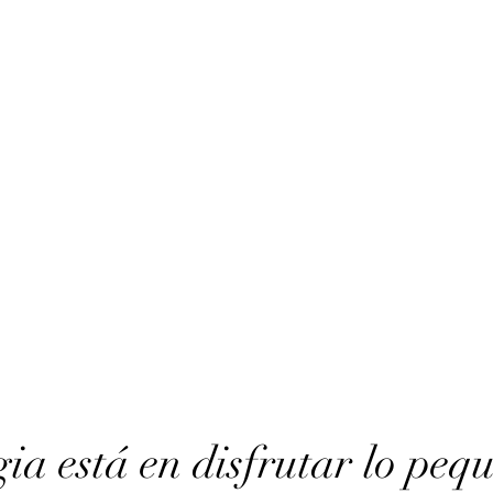
ia está en disfrutar lo peq