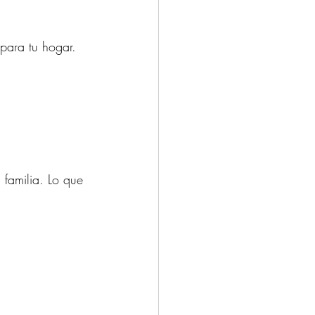
 para tu hogar.
 familia. Lo que 