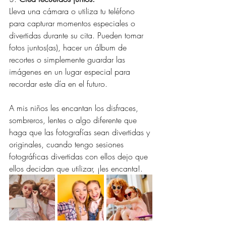
Lleva una cámara o utiliza tu teléfono 
para capturar momentos especiales o 
divertidas durante su cita. Pueden tomar 
fotos juntos(as), hacer un álbum de 
recortes o simplemente guardar las 
imágenes en un lugar especial para 
recordar este día en el futuro. 
A mis niños les encantan los disfraces, 
sombreros, lentes o algo diferente que 
haga que las fotografías sean divertidas y 
originales, cuando tengo sesiones 
fotográficas divertidas con ellos dejo que 
ellos decidan que utilizar, ¡les encanta!.