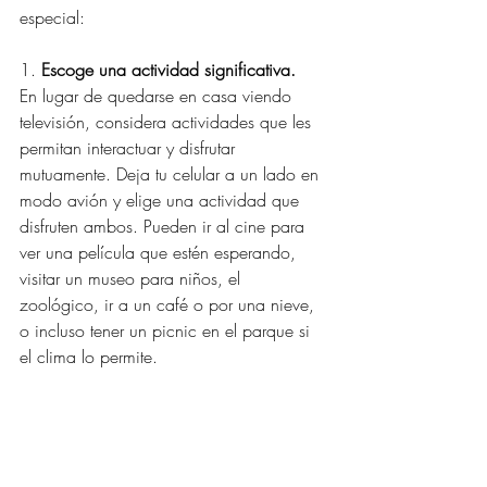
especial:
1. 
Escoge una actividad significativa.
En lugar de quedarse en casa viendo 
televisión, considera actividades que les 
permitan interactuar y disfrutar 
mutuamente. Deja tu celular a un lado en 
modo avión y elige una actividad que 
disfruten ambos. Pueden ir al cine para 
ver una película que estén esperando, 
visitar un museo para niños, el 
zoológico, ir a un café o por una nieve, 
o incluso tener un picnic en el parque si 
el clima lo permite.