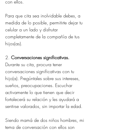
con ellos.
Para que cita sea inolvidable debes, a 
medida de lo posible, permitirte dejar tu 
celular a un lado y disfrutar 
completamente de la compañía de tus 
hijos(as).
2. 
Conversaciones significativas.
Durante su cita, procura tener 
conversaciones significativas con tu 
hijo(a). Pregúntales sobre sus intereses, 
sueños, preocupaciones. Escuchar 
activamente lo que tienen que decir 
fortalecerá su relación y les ayudará a 
sentirse valorados, sin importar la edad.
Siendo mamá de dos niños hombres, mi 
tema de conversación con ellos son 