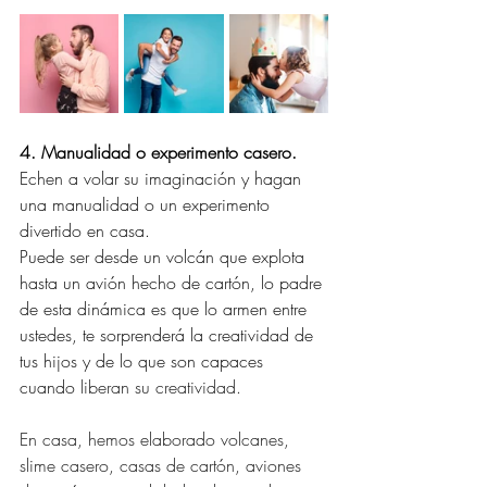
4. Manualidad o experimento casero.
Echen a volar su imaginación y hagan 
una manualidad o un experimento 
divertido en casa.
Puede ser desde un volcán que explota 
hasta un avión hecho de cartón, lo padre 
de esta dinámica es que lo armen entre 
ustedes, te sorprenderá la creatividad de 
tus hijos y de lo que son capaces 
cuando 
liberan su creatividad.
En casa, hemos elaborado volcanes, 
slime casero, casas de cartón, aviones 