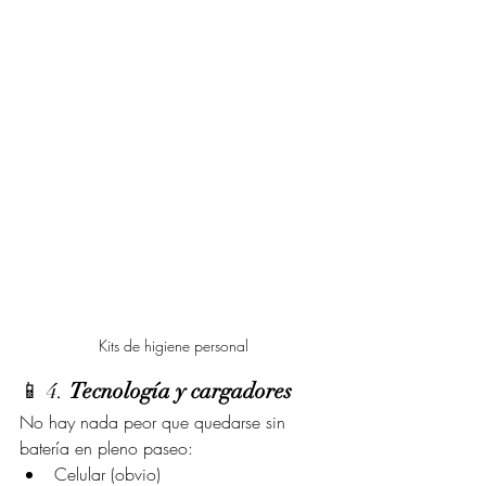
Kits de higiene personal
📱 4. 
Tecnología y cargadores
No hay nada peor que quedarse sin 
batería en pleno paseo:
Celular (obvio)