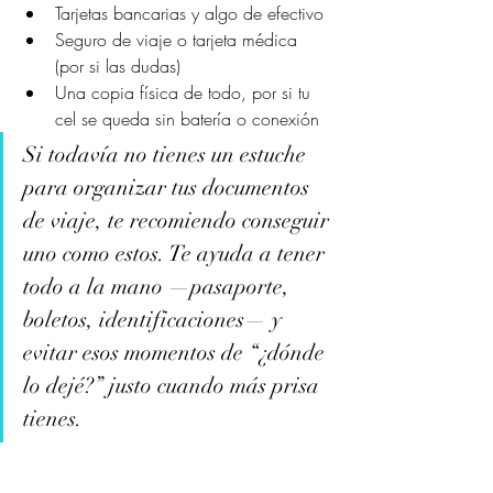
Tarjetas bancarias y algo de efectivo
Seguro de viaje o tarjeta médica 
(por si las dudas)
Una copia física de todo, por si tu 
cel se queda sin batería o conexión
Si todavía no tienes un estuche 
para organizar tus documentos 
de viaje, te recomiendo conseguir 
uno como estos. Te ayuda a tener 
todo a la mano —pasaporte, 
boletos, identificaciones— y 
evitar esos momentos de “¿dónde 
lo dejé?” justo cuando más prisa 
tienes.