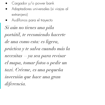
Cargador y/o power bank
Adaptadores universales (si viajas al 
extranjero)
Audífonos para el trayecto
Si aún no tienes una pila 
portátil, te recomiendo hacerte 
de una como esta: es ligera, 
práctica y te salva cuando más la 
necesitas —ya sea para revisar 
el mapa, tomar fotos o pedir un 
taxi. Créeme, es una pequeña 
inversión que hace una gran 
diferencia.