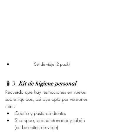
Set de viaje (2 pack)
🧴 3. 
Kit de higiene personal
Recuerda que hay restricciones en vuelos 
sobre líquidos, así que opta por versiones 
mini:
Cepillo y pasta de dientes
Shampoo, acondicionador y jabón 
(en botecitos de viaje)