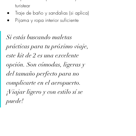
turistear
Traje de baño y sandalias (si aplica)
Pijama y ropa interior suficiente
Si estás buscando maletas 
prácticas para tu próximo viaje, 
este kit de 2 es una excelente 
opción. Son cómodas, ligeras y 
del tamaño perfecto para no 
complicarte en el aeropuerto. 
¡Viajar ligero y con estilo sí se 
puede!