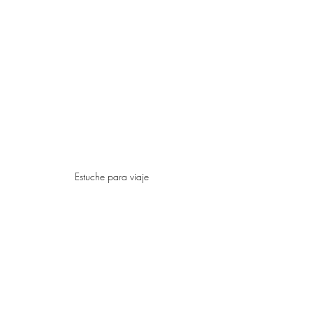
Estuche para viaje