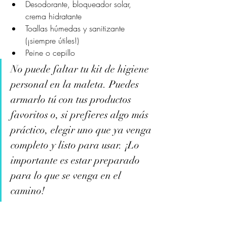
Desodorante, bloqueador solar, 
crema hidratante
Toallas húmedas y sanitizante 
(¡siempre útiles!)
Peine o cepillo
No puede faltar tu kit de higiene 
personal en la maleta. Puedes 
armarlo tú con tus productos 
favoritos o, si prefieres algo más 
práctico, elegir uno que ya venga 
completo y listo para usar. ¡Lo 
importante es estar preparado 
para lo que se venga en el 
camino!