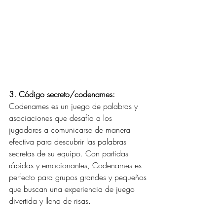
3. Código secreto/codenames:
Codenames es un juego de palabras y 
asociaciones que desafía a los 
jugadores a comunicarse de manera 
efectiva para descubrir las palabras 
secretas de su equipo. Con partidas 
rápidas y emocionantes, Codenames es 
perfecto para grupos grandes y pequeños 
que buscan una experiencia de juego 
divertida y llena de risas.