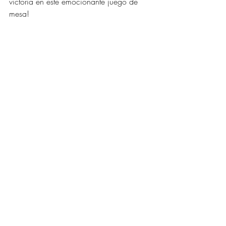
victoria en este emocionante juego de 
mesa!