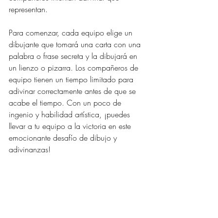
representan. 
Para comenzar, cada equipo elige un 
dibujante que tomará una carta con una 
palabra o frase secreta y la dibujará en 
un lienzo o pizarra. Los compañeros de 
equipo tienen un tiempo limitado para 
adivinar correctamente antes de que se 
acabe el tiempo. Con un poco de 
ingenio y habilidad artística, ¡puedes 
llevar a tu equipo a la victoria en este 
emocionante desafío de dibujo y 
adivinanzas!