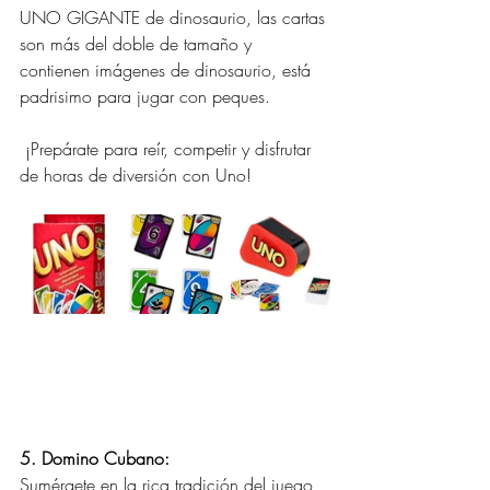
UNO GIGANTE de dinosaurio, las cartas 
son más del doble de tamaño y 
contienen imágenes de dinosaurio, está 
padrisimo para jugar con peques. 
 ¡Prepárate para reír, competir y disfrutar 
de horas de diversión con Uno!
5. Domino Cubano:
Sumérgete en la rica tradición del juego 