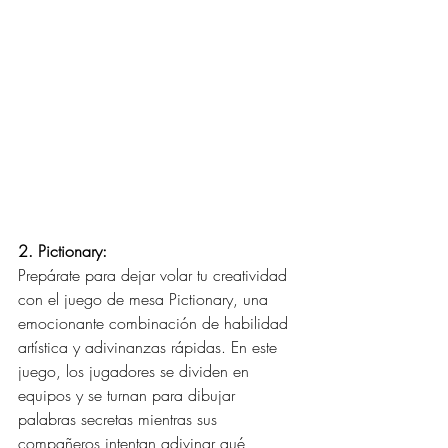
2. Pictionary:
Prepárate para dejar volar tu creatividad 
con el juego de mesa Pictionary, una 
emocionante combinación de habilidad 
artística y adivinanzas rápidas. En este 
juego, los jugadores se dividen en 
equipos y se turnan para dibujar 
palabras secretas mientras sus 
compañeros intentan adivinar qué 