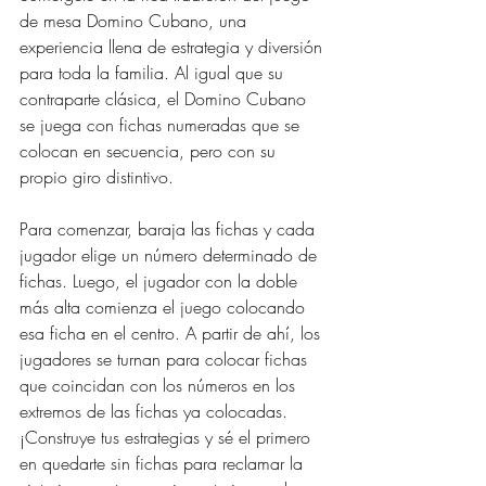
de mesa Domino Cubano, una 
experiencia llena de estrategia y diversión 
para toda la familia. Al igual que su 
contraparte clásica, el Domino Cubano 
se juega con fichas numeradas que se 
colocan en secuencia, pero con su 
propio giro distintivo. 
Para comenzar, baraja las fichas y cada 
jugador elige un número determinado de 
fichas. Luego, el jugador con la doble 
más alta comienza el juego colocando 
esa ficha en el centro. A partir de ahí, los 
jugadores se turnan para colocar fichas 
que coincidan con los números en los 
extremos de las fichas ya colocadas. 
¡Construye tus estrategias y sé el primero 
en quedarte sin fichas para reclamar la 