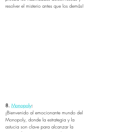
resolver el misterio antes que los demás!
8. 
Monopoly
:
¡Bienvenido al emocionante mundo del 
Monopoly, donde la estrategia y la 
astucia son clave para alcanzar la 