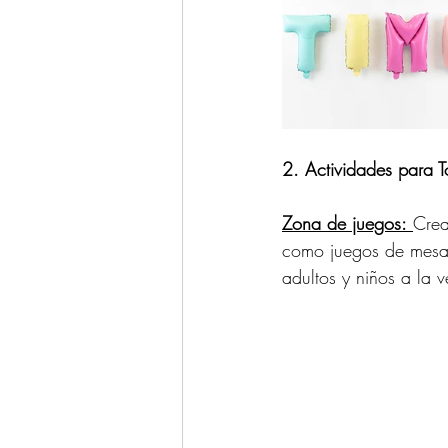
2. Actividades para 
Zona de juegos:
Crea
como juegos de mesa
adultos y niños a la v