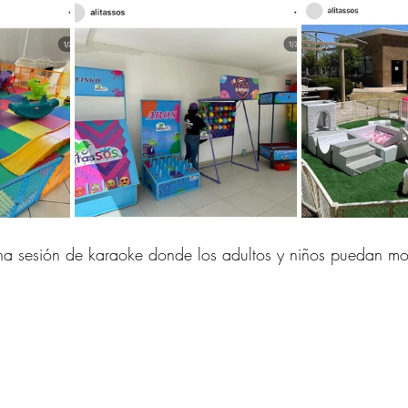
a sesión de karaoke donde los adultos y niños puedan mos