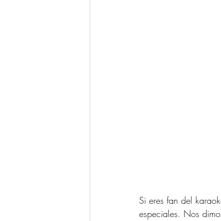
Si eres fan del karao
especiales. Nos dimo