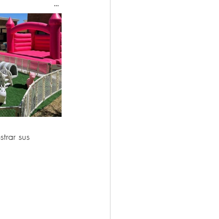
trar sus 