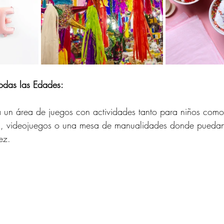
Todas las Edades:
 un área de juegos con actividades tanto para niños como
, videojuegos o una mesa de manualidades donde puedan 
ez.