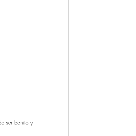
e ser bonito y 