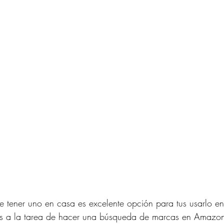
ke tener uno en casa es excelente opción para tus usarlo en
s a la tarea de hacer una búsqueda de marcas en Amazo