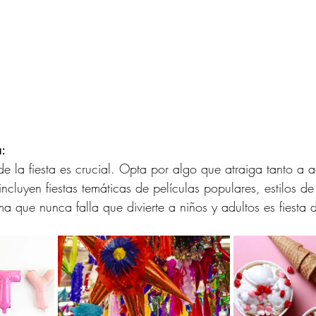
a:
de la fiesta es crucial. Opta por algo que atraiga tanto a 
ncluyen fiestas temáticas de películas populares, estilos de
a que nunca falla que divierte a niños y adultos es fiesta d