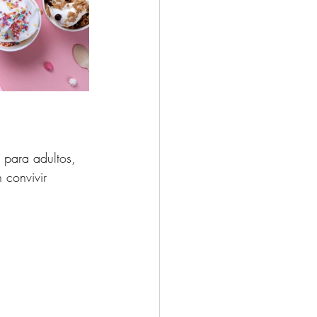
 para adultos, 
convivir 