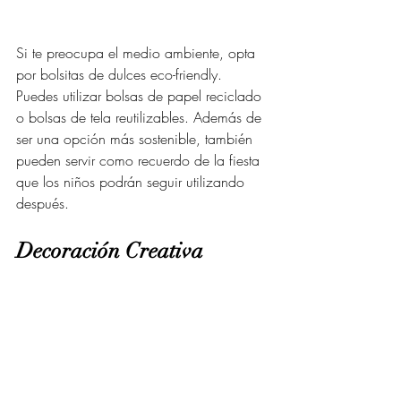
Si te preocupa el medio ambiente, opta 
por bolsitas de dulces eco-friendly. 
Puedes utilizar bolsas de papel reciclado 
o bolsas de tela reutilizables. Además de 
ser una opción más sostenible, también 
pueden servir como recuerdo de la fiesta 
que los niños podrán seguir utilizando 
después.
Decoración Creativa