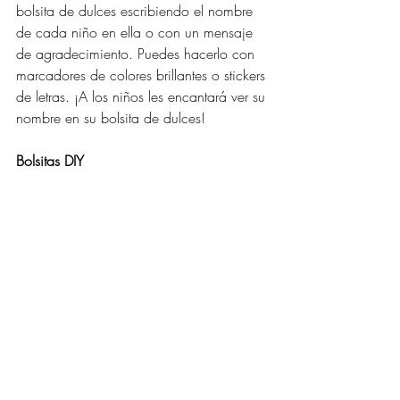
bolsita de dulces escribiendo el nombre 
de cada niño en ella o con un mensaje 
de agradecimiento. Puedes hacerlo con 
marcadores de colores brillantes o stickers 
de letras. ¡A los niños les encantará ver su 
nombre en su bolsita de dulces!
Bolsitas DIY