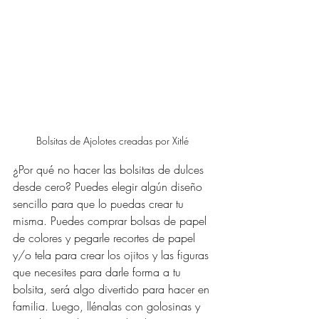
Bolsitas de Ajolotes creadas por Xitlé 
¿Por qué no hacer las bolsitas de dulces 
desde cero? Puedes elegir algún diseño 
sencillo para que lo puedas crear tu 
misma. Puedes comprar bolsas de papel 
de colores y pegarle recortes de papel 
y/o tela para crear los ojitos y las figuras 
que necesites para darle forma a tu 
bolsita, será algo divertido para hacer en 
familia. Luego, llénalas con golosinas y 