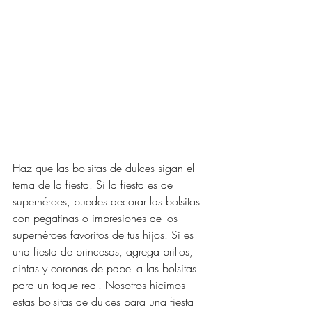
Haz que las bolsitas de dulces sigan el 
tema de la fiesta. Si la fiesta es de 
superhéroes, puedes decorar las bolsitas 
con pegatinas o impresiones de los 
superhéroes favoritos de tus hijos. Si es 
una fiesta de princesas, agrega brillos, 
cintas y coronas de papel a las bolsitas 
para un toque real. Nosotros hicimos 
estas bolsitas de dulces para una fiesta 