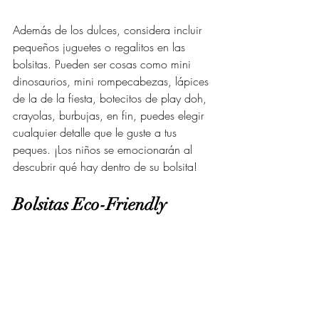
Además de los dulces, considera incluir 
pequeños juguetes o regalitos en las 
bolsitas. Pueden ser cosas como mini 
dinosaurios, mini rompecabezas, lápices 
de la de la fiesta, botecitos de play doh, 
crayolas, burbujas, en fin, puedes elegir 
cualquier detalle que le guste a tus 
peques. ¡Los niños se emocionarán al 
descubrir qué hay dentro de su bolsita!
Bolsitas Eco-Friendly