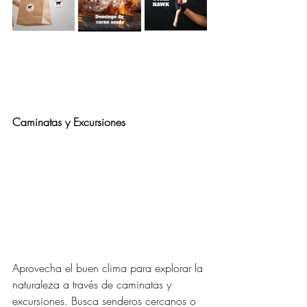
Caminatas y Excursiones
Aprovecha el buen clima para explorar la 
naturaleza a través de caminatas y 
excursiones. Busca senderos cercanos o 