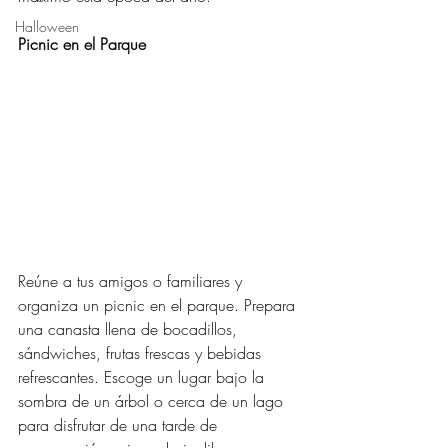
Halloween
Picnic en el Parque
Reúne a tus amigos o familiares y 
organiza un picnic en el parque. Prepara 
una canasta llena de bocadillos, 
sándwiches, frutas frescas y bebidas 
refrescantes. Escoge un lugar bajo la 
sombra de un árbol o cerca de un lago 
para disfrutar de una tarde de 