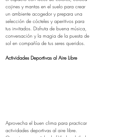
cojines y mantas en el suelo para crear 
un ambiente acogedor y prepara una 
selección de cócteles y aperitivos para 
tus invitados. Disfruta de buena música, 
conversación y la magia de la puesta de 
sol en compañía de tus seres queridos.
Actividades Deportivas al Aire Libre
Aprovecha el buen clima para practicar 
actividades deportivas al aire libre. 