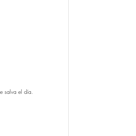
e salva el día. 