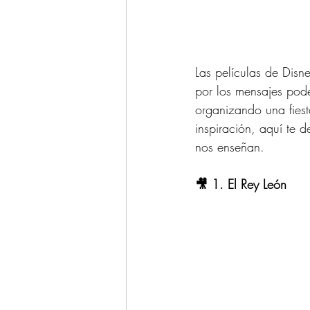
Las películas de Disn
por los mensajes pod
organizando una fiest
inspiración, aquí te 
nos enseñan.
🎥 1. El Rey León