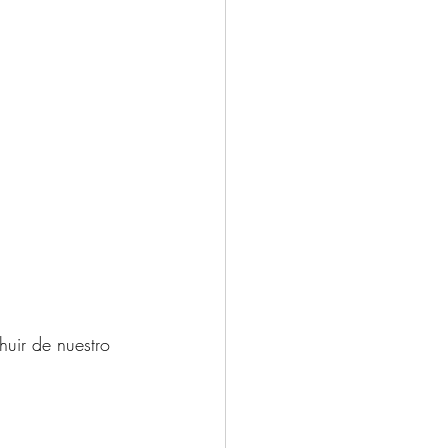
uir de nuestro 