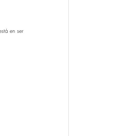
stá en ser 