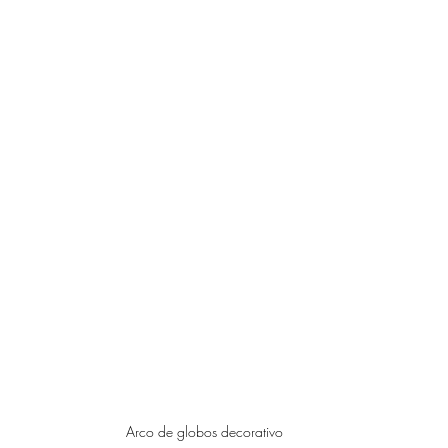
Arco de globos decorativo