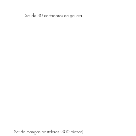
Set de 30 cortadores de galleta
Set de mangas pasteleras (300 piezas)