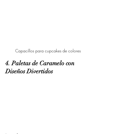
Capacillos para cupcakes de colores
4. Paletas de Caramelo con 
Diseños Divertidos