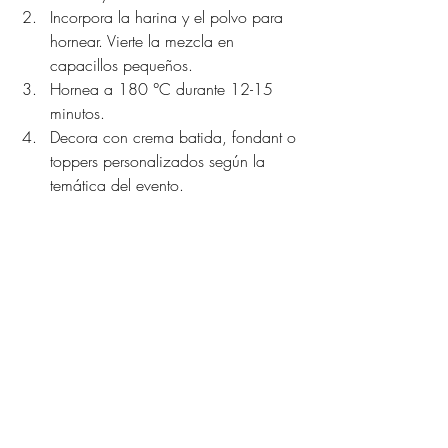
Incorpora la harina y el polvo para 
hornear. Vierte la mezcla en 
capacillos pequeños.
Hornea a 180 °C durante 12-15 
minutos.
Decora con crema batida, fondant o 
toppers personalizados según la 
temática del evento.