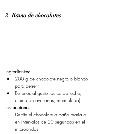
2. Ramo de chocolates 
Ingredientes:
200 g de chocolate negro o blanco 
para derretir
Rellenos al gusto (dulce de leche, 
crema de avellanas, mermelada)
Instrucciones:
Derrite el chocolate a baño maría o 
en intervalos de 20 segundos en el 
microondas.