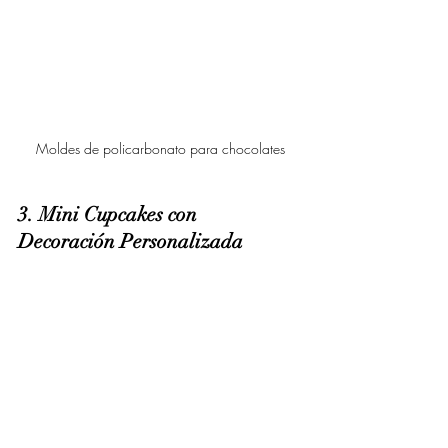
Moldes de policarbonato para chocolates
3. Mini Cupcakes con 
Decoración Personalizada