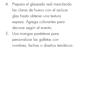
Prepara el glaseado real mezclando 
las claras de huevo con el azúcar 
glas hasta obtener una textura 
espesa. Agrega colorantes para 
decorar según el evento.
Usa mangas pasteleras para 
personalizar las galletas con 
nombres, fechas o diseños temáticos.