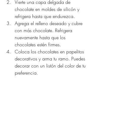
Vierte una capa delgada de 
chocolate en moldes de silicón y 
refrigera hasta que endurezca.
Agrega el relleno deseado y cubre 
con más chocolate. Refrigera 
nuevamente hasta que los 
chocolates estén firmes.
Coloca los chocolates en papelitos 
decorativos y arma tu ramo. Puedes 
decorar con un listón del color de tu 
preferencia.