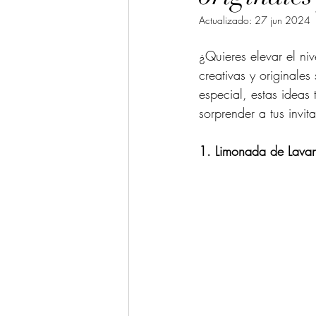
Actualizado:
27 jun 2024
¿Quieres elevar el niv
creativas y originale
especial, estas ideas 
sorprender a tus invi
1. Limonada de Lava