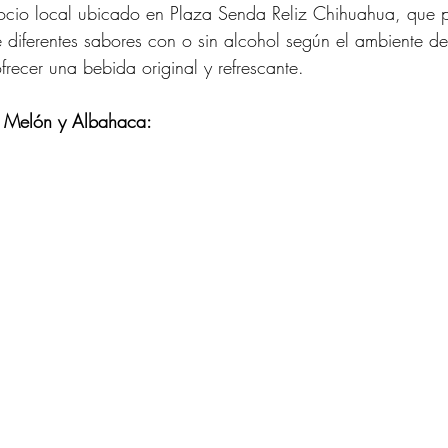
cio local ubicado en Plaza Senda Reliz Chihuahua, que 
diferentes sabores con o sin alcohol según el ambiente de 
ecer una bebida original y refrescante.
e Melón y Albahaca: