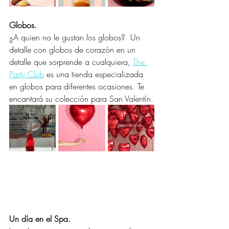
Globos.
¿A quien no le gustan los globos?  Un 
detalle con globos de corazón en un 
detalle que sorprende a cualquiera, 
The 
Party Club
 es una tienda especializada 
en globos para diferentes ocasiones. Te 
encantará su colección para San Valentín.
Un día en el Spa.