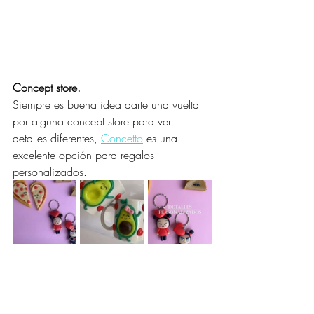
Concept store.
Siempre es buena idea darte una vuelta 
por alguna concept store para ver 
detalles diferentes, 
Concetto
 es una 
excelente opción para regalos 
personalizados.