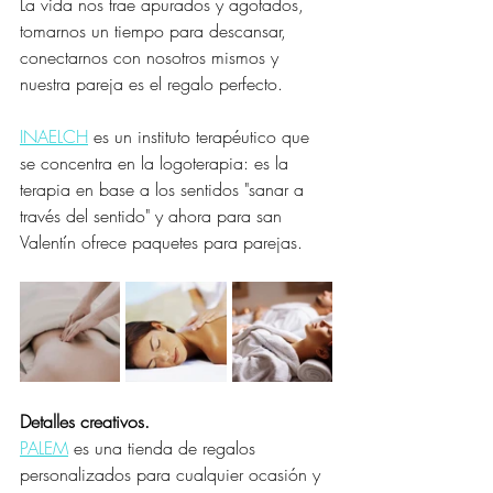
La vida nos trae apurados y agotados, 
tomarnos un tiempo para descansar, 
conectarnos con nosotros mismos y 
nuestra pareja es el regalo perfecto.
INAELCH
 es un instituto terapéutico que 
se concentra en la logoterapia: es la 
terapia en base a los sentidos "sanar a 
través del sentido" y ahora para san 
Valentín ofrece paquetes para parejas. 
Detalles creativos.
PALEM
 es una tienda de regalos 
personalizados para cualquier ocasión y 