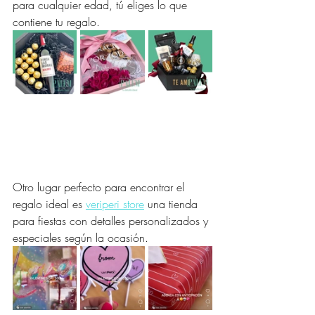
para cualquier edad, tú eliges lo que 
contiene tu regalo. 
Otro lugar perfecto para encontrar el 
regalo ideal es 
veriperi store
 una tienda 
para fiestas con detalles personalizados y 
especiales según la ocasión. 