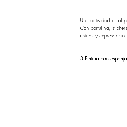
Una actividad ideal p
Con cartulina, sticker
únicas y expresar sus
3.Pintura con esponja