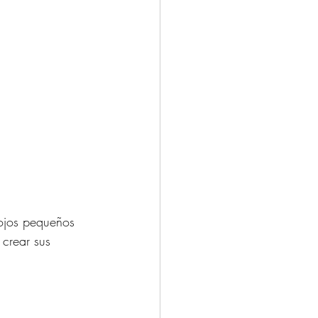
 ojos pequeños 
crear sus 