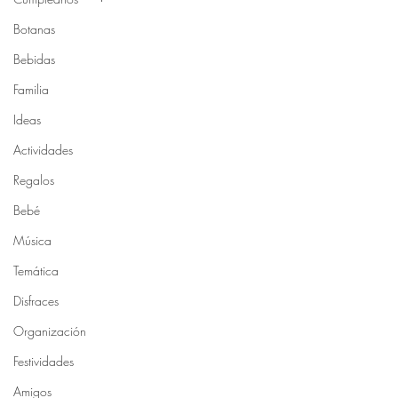
Botanas
Bebidas
Familia
Ideas
Actividades
Regalos
Bebé
Música
Temática
Disfraces
Organización
Festividades
Amigos