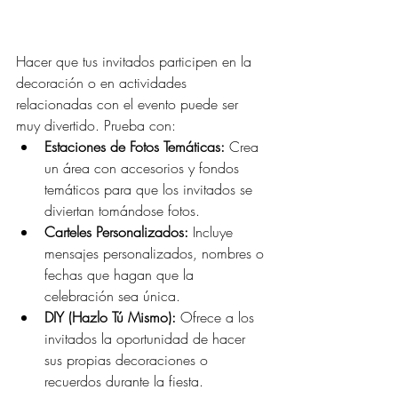
Hacer que tus invitados participen en la 
decoración o en actividades 
relacionadas con el evento puede ser 
muy divertido. Prueba con:
Estaciones de Fotos Temáticas:
 Crea 
un área con accesorios y fondos 
temáticos para que los invitados se 
diviertan tomándose fotos.
Carteles Personalizados:
 Incluye 
mensajes personalizados, nombres o 
fechas que hagan que la 
celebración sea única.
DIY (Hazlo Tú Mismo):
 Ofrece a los 
invitados la oportunidad de hacer 
sus propias decoraciones o 
recuerdos durante la fiesta.