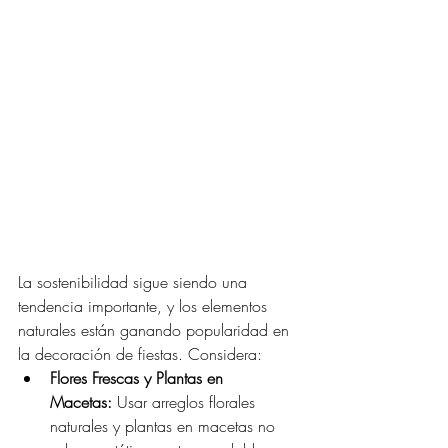
La sostenibilidad sigue siendo una 
tendencia importante, y los elementos 
naturales están ganando popularidad en 
la decoración de fiestas. Considera:
Flores Frescas y Plantas en 
Macetas:
 Usar arreglos florales 
naturales y plantas en macetas no 