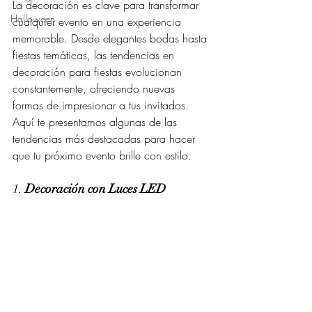
La decoración es clave para transformar 
Halloween
cualquier evento en una experiencia 
memorable. Desde elegantes bodas hasta 
fiestas temáticas, las tendencias en 
decoración para fiestas evolucionan 
constantemente, ofreciendo nuevas 
formas de impresionar a tus invitados. 
Aquí te presentamos algunas de las 
tendencias más destacadas para hacer 
que tu próximo evento brille con estilo.
1. 
Decoración con Luces LED