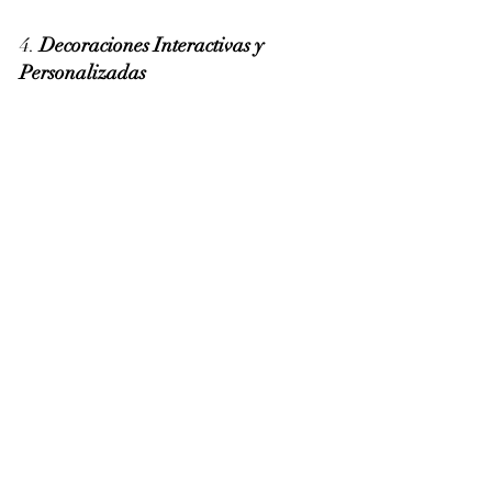
4. 
Decoraciones Interactivas y 
Personalizadas