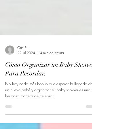
Gris Bu
22 jul 2024
4 min de lectura
Cómo Organizar un Baby Shower
Para Recordar.
No hay nada más bonito que esperar la llegada de
un nuevo bebé y organizar su baby shower es una
hermosa manera de celebrar.