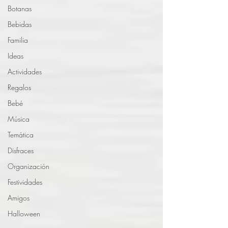
Botanas
Bebidas
Familia
Ideas
Actividades
Regalos
Bebé
Música
Temática
Disfraces
Organización
Festividades
Amigos
Halloween