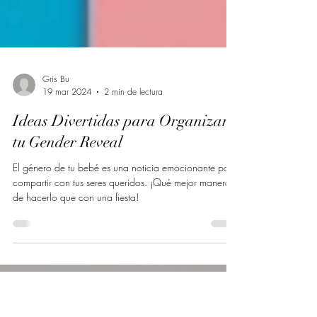
Gris Bu
19 mar 2024
2 min de lectura
Ideas Divertidas para Organizar
tu Gender Reveal
El género de tu bebé es una noticia emocionante para
compartir con tus seres queridos. ¡Qué mejor manera
de hacerlo que con una fiesta!