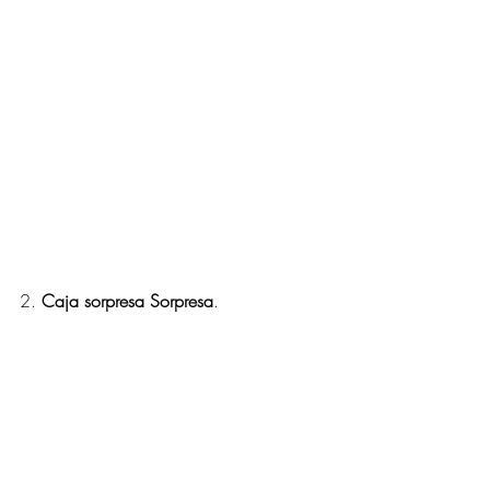
2. 
Caja sorpresa Sorpresa
.