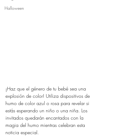
Halloween
¡Haz que el género de tu bebé sea una 
explosión de color! Utiliza dispositivos de 
humo de color azul o rosa para revelar si 
estás esperando un niño o una niña. Los 
invitados quedarán encantados con la 
magia del humo mientras celebran esta 
noticia especial.