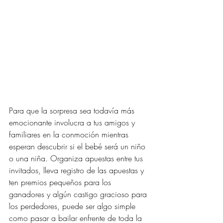
Para que la sorpresa sea todavía más 
emocionante involucra a tus amigos y 
familiares en la conmoción mientras 
esperan descubrir si el bebé será un niño 
o una niña. Organiza apuestas entre tus 
invitados, lleva registro de las apuestas y 
ten premios pequeños para los 
ganadores y algún castigo gracioso para 
los perdedores, puede ser algo simple 
como pasar a bailar enfrente de toda la 