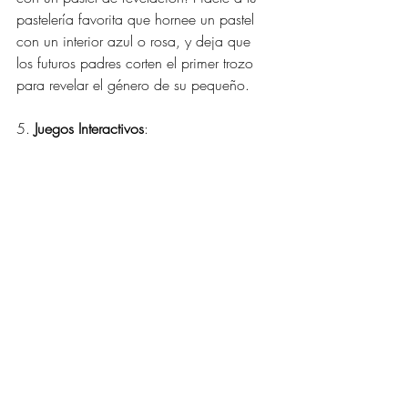
pastelería favorita que hornee un pastel 
con un interior azul o rosa, y deja que 
los futuros padres corten el primer trozo 
para revelar el género de su pequeño.
5. 
Juegos Interactivos
: 