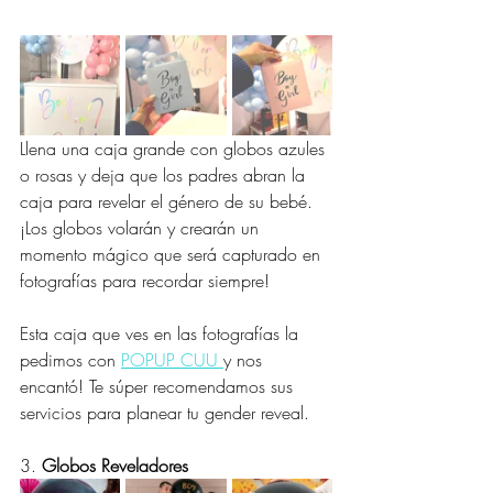
Llena una caja grande con globos azules 
o rosas y deja que los padres abran la 
caja para revelar el género de su bebé. 
¡Los globos volarán y crearán un 
momento mágico que será capturado en 
fotografías para recordar siempre!
Esta caja que ves en las fotografías la 
pedimos con 
POPUP CUU 
y nos 
encantó! Te súper recomendamos sus 
servicios para planear tu gender reveal.
3. 
Globos Reveladores