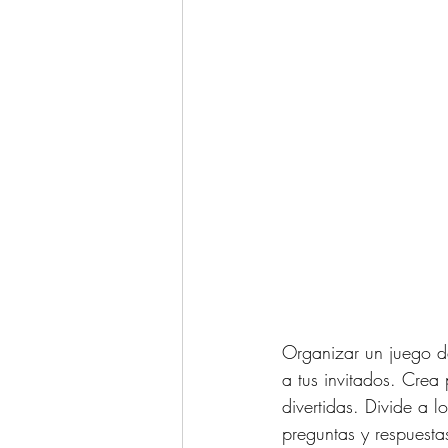
Organizar un juego de
a tus invitados. Crea
divertidas. Divide a l
preguntas y respuesta