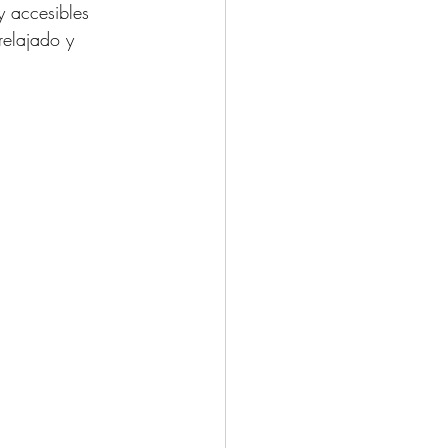
y accesibles 
relajado y 