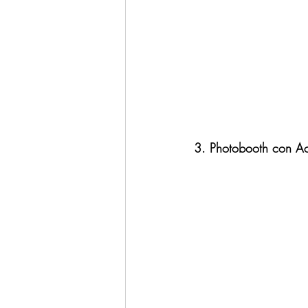
3. Photobooth con Ac