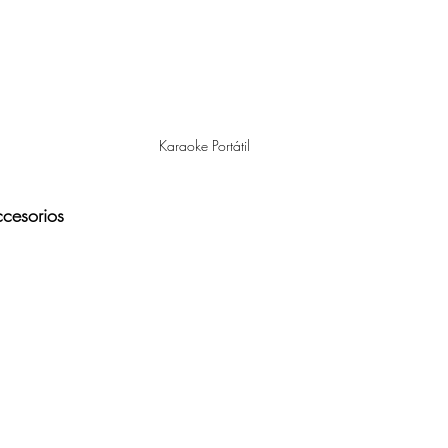
Karaoke Portátil
cesorios