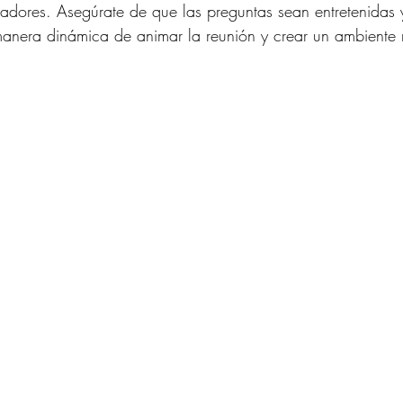
nadores. Asegúrate de que las preguntas sean entretenidas 
anera dinámica de animar la reunión y crear un ambiente 