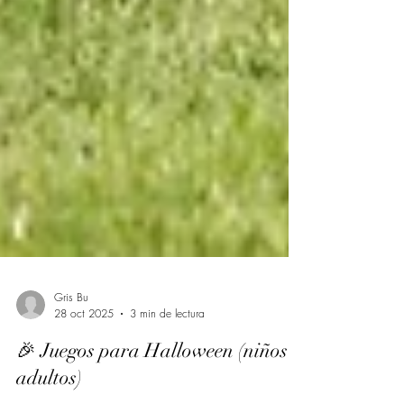
Gris Bu
28 oct 2025
3 min de lectura
🎉 Juegos para Halloween (niños y