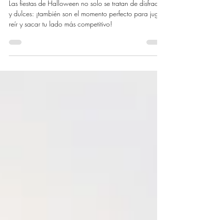
adultos)
Las fiestas de Halloween no solo se tratan de disfraces
y dulces: ¡también son el momento perfecto para jugar,
reír y sacar tu lado más competitivo!