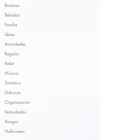
Botanas
Bebidas
Familia
Ideas
Actividades
Regalos
Bebé
Música
Temática
Disfraces
Organización
Festividades
Amigos
Halloween