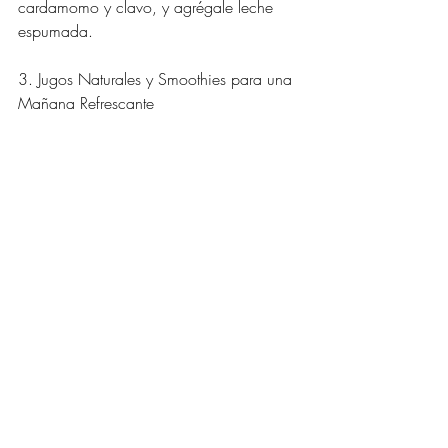
cardamomo y clavo, y agrégale leche 
espumada.
3. Jugos Naturales y Smoothies para una 
Mañana Refrescante