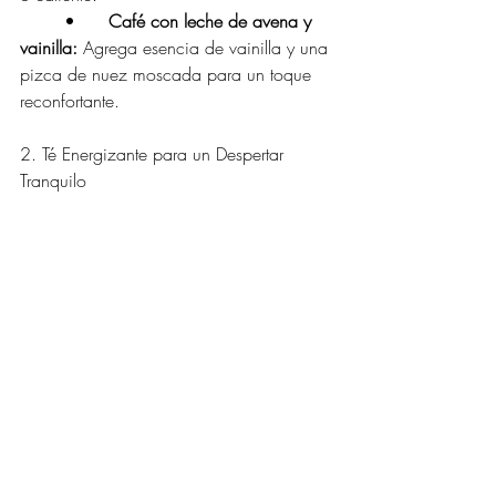
	•
	Café con leche de avena y 
vainilla: 
Agrega esencia de vainilla y una 
pizca de nuez moscada para un toque 
reconfortante.
2. Té Energizante para un Despertar 
Tranquilo