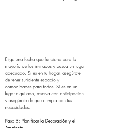
Elige una fecha que funcione para la 
mayoría de los invitados y busca un lugar 
adecuado. Si es en tu hogar, asegúrate 
de tener suficiente espacio y 
comodidades para todos. Si es en un 
lugar alquilado, reserva con anticipación 
y asegúrate de que cumpla con tus 
necesidades.
Paso 5: Planificar la Decoración y el 
Ambiente