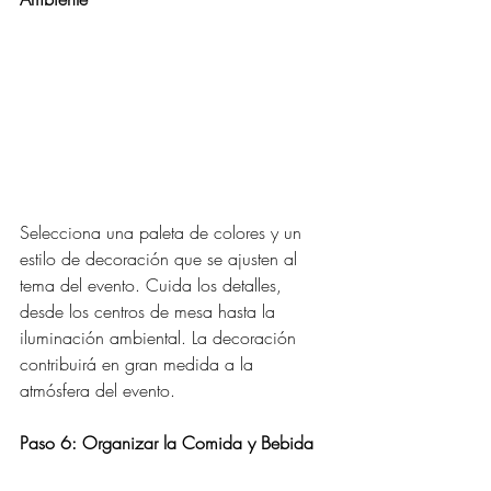
Selecciona una paleta de colores y un 
estilo de decoración que se ajusten al 
tema del evento. Cuida los detalles, 
desde los centros de mesa hasta la 
iluminación ambiental. La decoración 
contribuirá en gran medida a la 
atmósfera del evento.
Paso 6: Organizar la Comida y Bebida