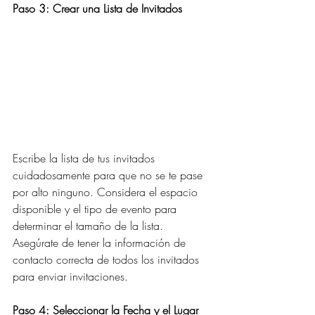
Paso 3: Crear una Lista de Invitados
Escribe la lista de tus invitados 
cuidadosamente para que no se te pase 
por alto ninguno. Considera el espacio 
disponible y el tipo de evento para 
determinar el tamaño de la lista. 
Asegúrate de tener la información de 
contacto correcta de todos los invitados 
para enviar invitaciones. 
Paso 4: Seleccionar la Fecha y el Lugar