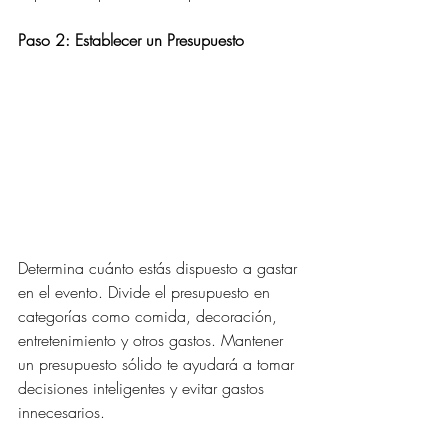
Paso 2: Establecer un Presupuesto
Determina cuánto estás dispuesto a gastar 
en el evento. Divide el presupuesto en 
categorías como comida, decoración, 
entretenimiento y otros gastos. Mantener 
un presupuesto sólido te ayudará a tomar 
decisiones inteligentes y evitar gastos 
innecesarios.