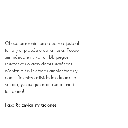
Ofrece entretenimiento que se ajuste al 
tema y al propósito de la fiesta. Puede 
ser música en vivo, un DJ, juegos 
interactivos o actividades temáticas. 
Mantén a tus invitados ambientados y 
con suficientes actividades durante la 
velada, ¡verás que nadie se querrá ir 
temprano!
Paso 8: Enviar Invitaciones