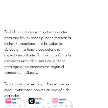
Envía las invitaciones con tiempo antes 
para que los invitados puedan reservar la 
fecha. Proporciona detalles sobre la 
ubicación, la hora y cualquier otro 
aspecto importante. También, confirma la 
asistencia unos días antes de la fecha 
para ajustar tus preparativos según el 
número de invitados.
Te compartimos tres apps donde puedes 
crear invitaciones bonitas en cuestión de 
segundos. 