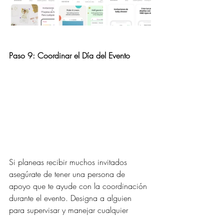
Paso 9: Coordinar el Día del Evento
Si planeas recibir muchos invitados 
asegúrate de tener una persona de 
apoyo que te ayude con la coordinación 
durante el evento. Designa a alguien 
para supervisar y manejar cualquier 
problema que pueda surgir. Esto te 