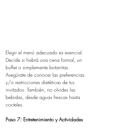
Elegir el menú adecuado es esencial. 
Decide si habrá una cena formal, un 
buffet o simplemente botanitas. 
Asegúrate de conocer las preferencias 
y/o restricciones dietéticas de tus 
invitados. También, no olvides las 
bebidas, desde aguas frescas hasta 
cocteles.
Paso 7: Entretenimiento y Actividades