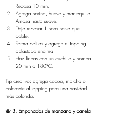
Reposa 10 min.
Agrega harina, huevo y mantequilla. 
Amasa hasta suave.
Deja reposar 1 hora hasta que 
doble.
Forma bolitas y agrega el topping 
aplastado encima.
Haz líneas con un cuchillo y hornea 
20 min a 180°C.
Tip creativo: agrega cocoa, matcha o 
colorante al topping para una navidad 
más colorida.
🥧 3. Empanadas de manzana y canela