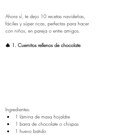
Ahora sí, te dejo 10 recetas navideñas, 
fáciles y súper ricas, perfectas para hacer 
con niños, en pareja o entre amigos.
🎄 1. Cuernitos rellenos de chocolate
Ingredientes:
1 lámina de masa hojaldre
1 barra de chocolate o chispas
1 huevo batido