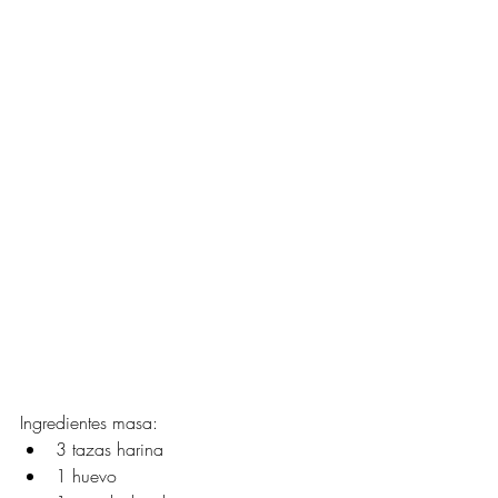
Ingredientes masa:
3 tazas harina
1 huevo