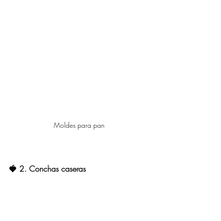
Moldes para pan
🍓 2. Conchas caseras