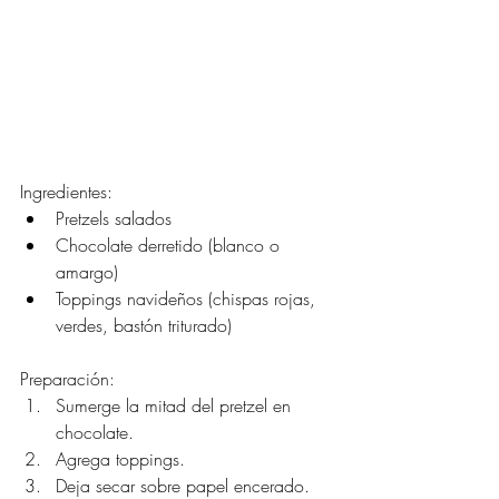
Ingredientes:
Pretzels salados
Chocolate derretido (blanco o 
amargo)
Toppings navideños (chispas rojas, 
verdes, bastón triturado)
Preparación:
Sumerge la mitad del pretzel en 
chocolate.
Agrega toppings.
Deja secar sobre papel encerado.