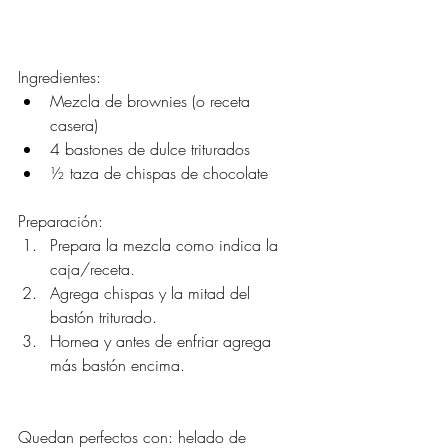
Ingredientes:
Mezcla de brownies (o receta 
casera)
4 bastones de dulce triturados
½ taza de chispas de chocolate
Preparación:
Prepara la mezcla como indica la 
caja/receta.
Agrega chispas y la mitad del 
bastón triturado.
Hornea y antes de enfriar agrega 
más bastón encima.
Quedan perfectos con: helado de 