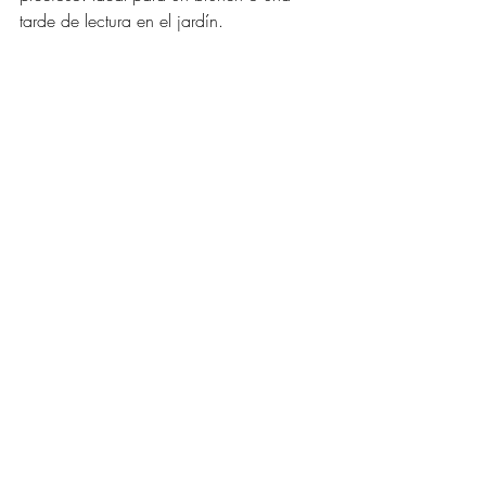
tarde de lectura en el jardín.