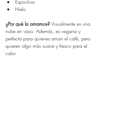
Espirulina
Hielo
¿Por qué la amamos? 
Visualmente es una 
nube en vaso. Además, es vegana y 
perfecta para quienes aman el café, pero 
quieren algo más suave y fresco para el 
calor.