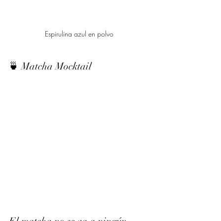
Espirulina azul en polvo
🍵 Matcha Mocktail