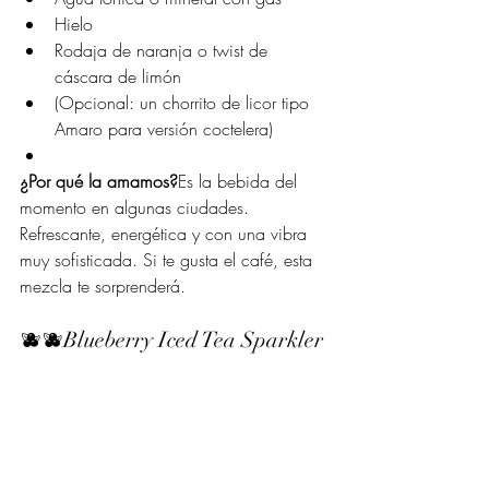
Hielo
Rodaja de naranja o twist de 
cáscara de limón
(Opcional: un chorrito de licor tipo 
Amaro para versión coctelera)
¿Por qué la amamos?
Es la bebida del 
momento en algunas ciudades. 
Refrescante, energética y con una vibra 
muy sofisticada. Si te gusta el café, esta 
mezcla te sorprenderá.
🫐🫐Blueberry Iced Tea Sparkler