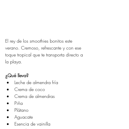
El rey de los smoothies bonitos este 
verano. Cremoso, refrescante y con ese 
toque tropical que te transporta directo a 
la playa.
¿Qué lleva?
Leche de almendra fría
Crema de coco
Crema de almendras
Piña
Plátano
Aguacate
Esencia de vainilla