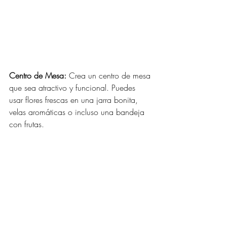
Centro de Mesa:
 Crea un centro de mesa 
que sea atractivo y funcional. Puedes 
usar flores frescas en una jarra bonita, 
velas aromáticas o incluso una bandeja 
con frutas.