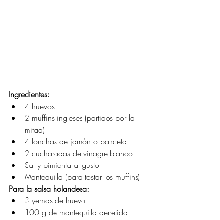
Ingredientes:
4 huevos
2 muffins ingleses (partidos por la 
mitad)
4 lonchas de jamón o panceta
2 cucharadas de vinagre blanco
Sal y pimienta al gusto
Mantequilla (para tostar los muffins)
Para la salsa holandesa:
3 yemas de huevo
100 g de mantequilla derretida