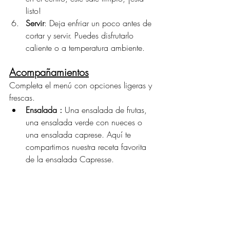
listo!
Servir
: Deja enfriar un poco antes de 
cortar y servir. Puedes disfrutarlo 
caliente o a temperatura ambiente.
Acompañamientos
Completa el menú con opciones ligeras y 
frescas.
Ensalada :
 Una ensalada de frutas, 
una ensalada verde con nueces o 
una ensalada caprese. Aquí te 
compartimos nuestra receta favorita 
de la ensalada Capresse.