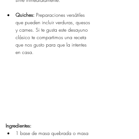
sirve inmediatamente.
Quiches:
 Preparaciones versátiles 
que pueden incluir verduras, quesos 
y carnes. Si te gusta este desayuno 
clásico te compartimos una receta 
que nos gusto para que la intentes 
en casa.
Ingredientes:
1 base de masa quebrada o masa 