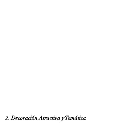
2. 
Decoración Atractiva y Temática