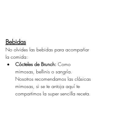
Bebidas
No olvides las bebidas para acompañar 
la comida:
Cócteles de Brunch:
 Como 
mimosas, bellinis o sangría. 
Nosotros recomendamos las clásicas 
mimosas, si se te antoja aquí te 
compartimos la super sencilla receta.