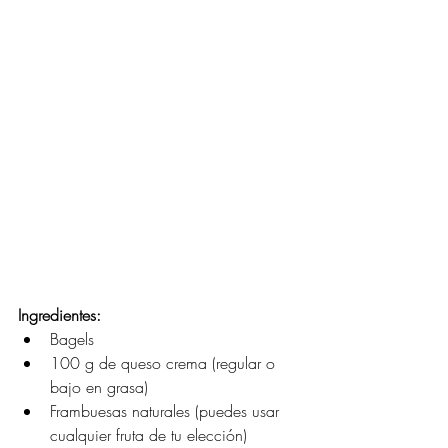
Ingredientes:
Bagels
100 g de queso crema (regular o 
bajo en grasa)
Frambuesas naturales (puedes usar 
cualquier fruta de tu elección)