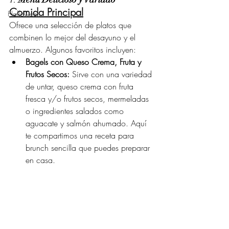
Comida Principal
Halloween
Ofrece una selección de platos que 
combinen lo mejor del desayuno y el 
almuerzo. Algunos favoritos incluyen:
Bagels con Queso Crema, Fruta y 
Frutos Secos:
 Sirve con una variedad 
de untar, queso crema con fruta 
fresca y/o frutos secos, mermeladas 
o ingredientes salados como 
aguacate y salmón ahumado. Aquí 
te compartimos una receta para 
brunch sencilla que puedes preparar 
en casa.