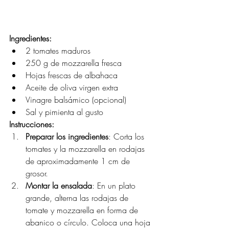
Ingredientes:
2 tomates maduros
250 g de mozzarella fresca
Hojas frescas de albahaca
Aceite de oliva virgen extra
Vinagre balsámico (opcional)
Sal y pimienta al gusto
Instrucciones:
Preparar los ingredientes
: Corta los 
tomates y la mozzarella en rodajas 
de aproximadamente 1 cm de 
grosor.
Montar la ensalada
: En un plato 
grande, alterna las rodajas de 
tomate y mozzarella en forma de 
abanico o círculo. Coloca una hoja 